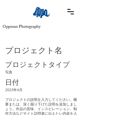
Opposan Photography
プロジェクト名
プロジェクトタイプ
写真
日付
2023年4月
プロジェクトの説明を入力してください。概
要または、深く掘り下げた説明を追加しまし
ょう。作品の意味、インスピレーション、制
作方法などサイト訪問者に伝えたい内容を入