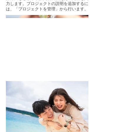
力します。プロジェクトの説明を追加するに
は、「プロジェクトを管理」から行います。